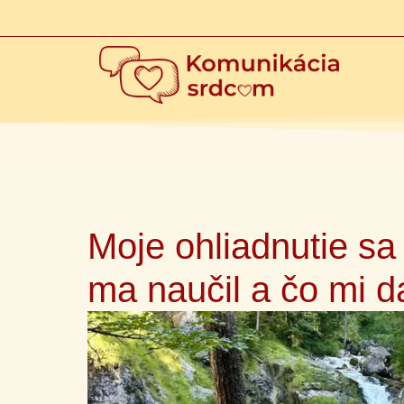
Moje ohliadnutie sa
ma naučil a čo mi d