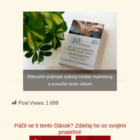
Kliknutím prijmete súbory cookie marketing
a povolíte tento obsah
Post Views:
1 699
Páčil se ti tento článok? Zdieľaj ho so svojimi
priateľmi!