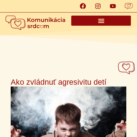
Ako zvládnuť agresivitu detí