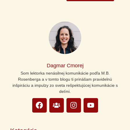
Dagmar Cmorej
Som lektorka nenásilnej komunikácie podľa M.B.
Rosenberga a v tomto blogu ti prinášam pravidelnú
inšpiráciu a impulzy zo sveta rešpektujúcej komunikácie s
deťmi.