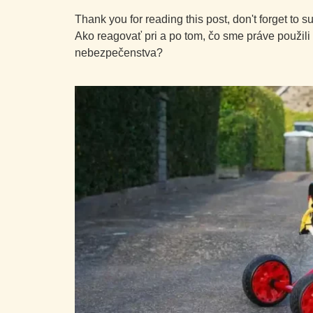
Thank you for reading this post, don't forget to s
Ako reagovať pri a po tom, čo sme práve použili
nebezpečenstva?